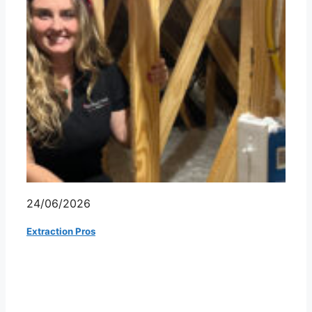
24/06/2026
Extraction Pros