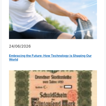
24/06/2026
Embracing the Future: How Technology is Shaping Our
World