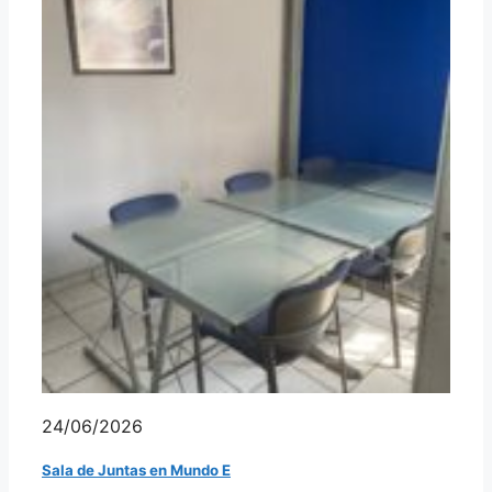
24/06/2026
Sala de Juntas en Mundo E