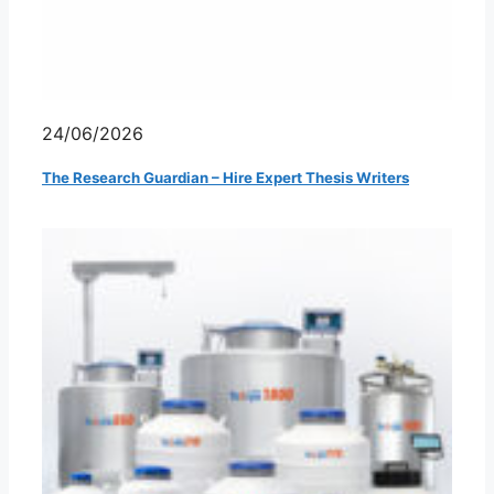
24/06/2026
The Research Guardian – Hire Expert Thesis Writers