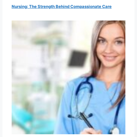
Nursing: The Strength Behind Compassionate Care