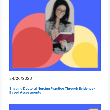
24/06/2026
Shaping Doctoral Nursing Practice Through Evidence-
Based Assessments