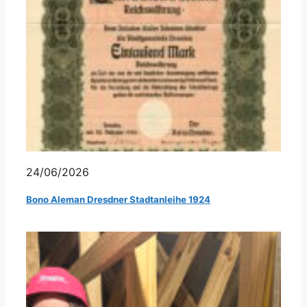
24/06/2026
Bono Aleman Dresdner Stadtanleihe 1924