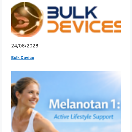
24/06/2026
Bulk Device