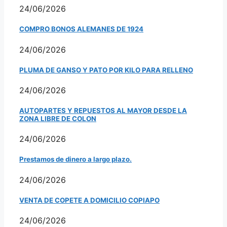
24/06/2026
COMPRO BONOS ALEMANES DE 1924
24/06/2026
PLUMA DE GANSO Y PATO POR KILO PARA RELLENO
24/06/2026
AUTOPARTES Y REPUESTOS AL MAYOR DESDE LA
ZONA LIBRE DE COLON
24/06/2026
Prestamos de dinero a largo plazo.
24/06/2026
VENTA DE COPETE A DOMICILIO COPIAPO
24/06/2026