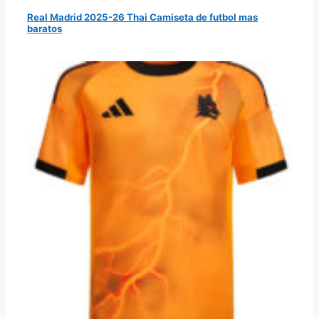
Real Madrid 2025-26 Thai Camiseta de futbol mas
baratos