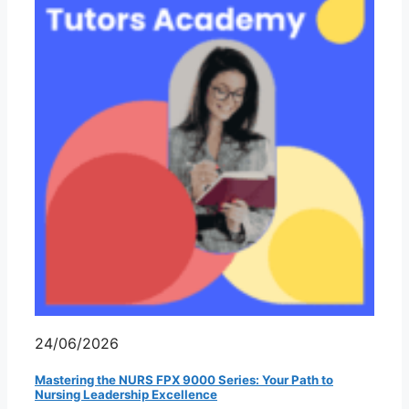
24/06/2026
Mastering the NURS FPX 9000 Series: Your Path to
Nursing Leadership Excellence