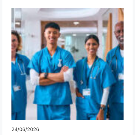
24/06/2026