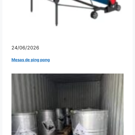
24/06/2026
Mesas de ping pong