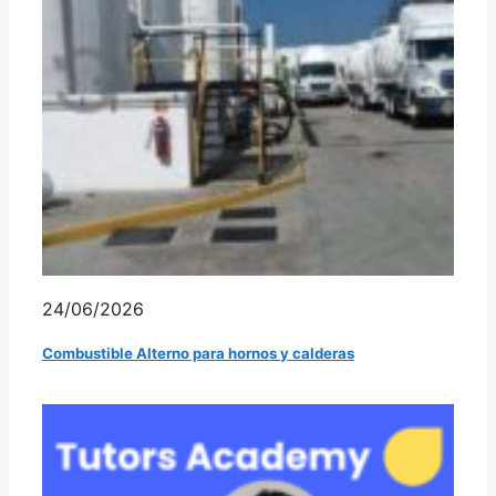
24/06/2026
Combustible Alterno para hornos y calderas