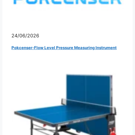
24/06/2026
Pokcenser-Flow Level Pressure Measuring Instrument