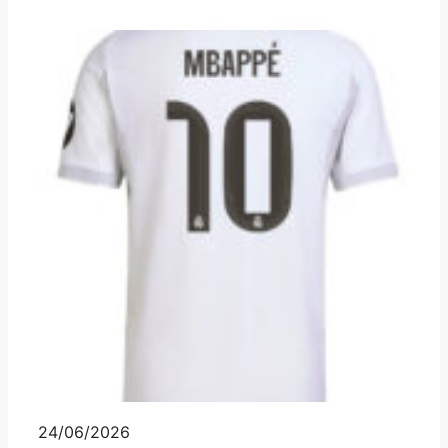
24/06/2026