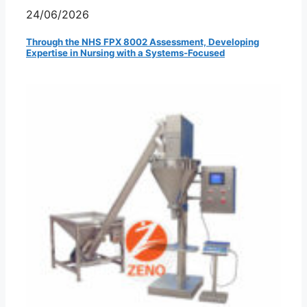
24/06/2026
Through the NHS FPX 8002 Assessment, Developing
Expertise in Nursing with a Systems-Focused