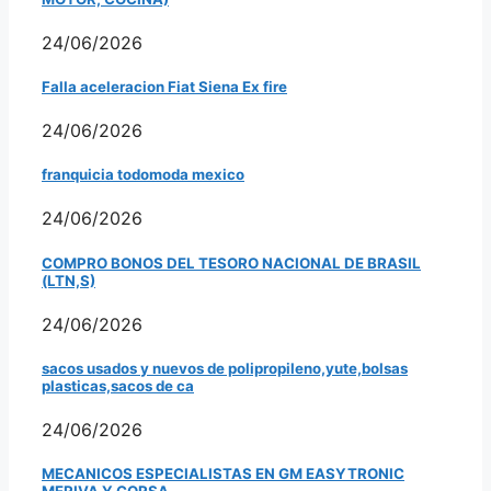
24/06/2026
Falla aceleracion Fiat Siena Ex fire
24/06/2026
franquicia todomoda mexico
24/06/2026
COMPRO BONOS DEL TESORO NACIONAL DE BRASIL
(LTN,S)
24/06/2026
sacos usados y nuevos de polipropileno,yute,bolsas
plasticas,sacos de ca
24/06/2026
MECANICOS ESPECIALISTAS EN GM EASYTRONIC