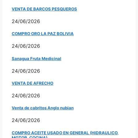
VENTA DE BARCOS PESQUEROS
24/06/2026
COMPRO ORO LA PAZ BOLIVIA
24/06/2026
Sanagua Fruta Medicinal
24/06/2026
VENTA DE AFRECHO
24/06/2026
Venta de cabritos Anglo nubian
24/06/2026
COMPRO ACEITE USADO EN GENERAL (HIDRAULICO,
MOTOR, COCINA)