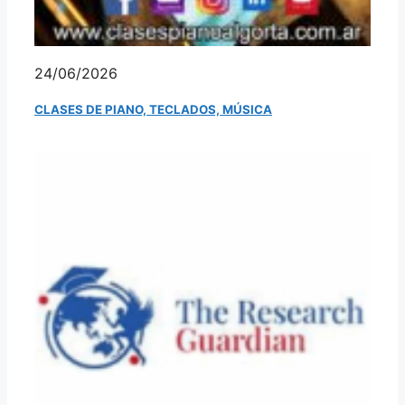
24/06/2026
CLASES DE PIANO, TECLADOS, MÚSICA