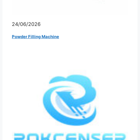
24/06/2026
Powder Filling Machine