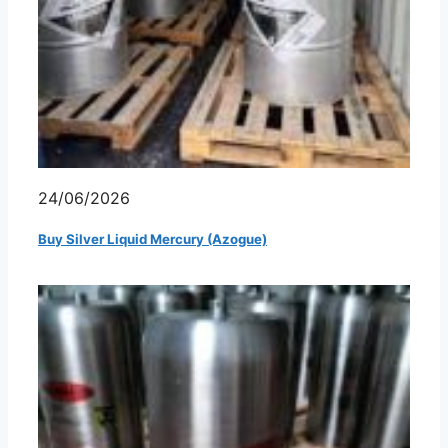
24/06/2026
Buy Silver Liquid Mercury (Azogue)