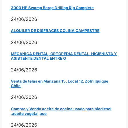
3000 HP Swamp Barge Drilling Rig Complete
24/06/2026
ALQUILER DE DISFRACES COLINA CAMPESTRE
24/06/2026
MECANICA DENTAL, ORTOPEDIA DENTAL, HIGIENISTA Y
ASISTENTE DENTAL ENTRE O
24/06/2026
Venta de telas en Manzana 15, Local 12, Zofri Iquique
Chile
24/06/2026
Compro y Vendo aceite de cocina usado para biodiesel
,aceite vegetal,ace
24/06/2026