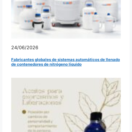
24/06/2026
Fabricantes globales de sistemas automáticos de llenado
de contenedores de nitrógeno líquido