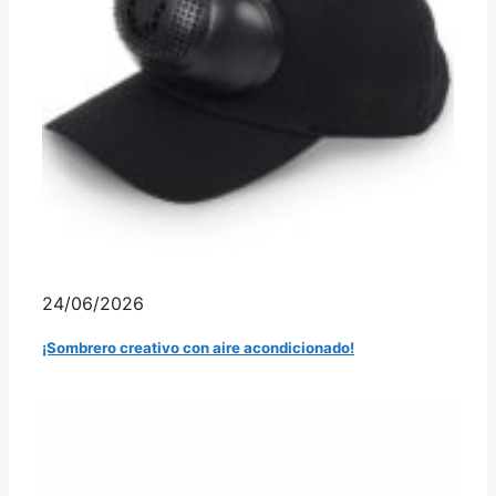
24/06/2026
¡Sombrero creativo con aire acondicionado!