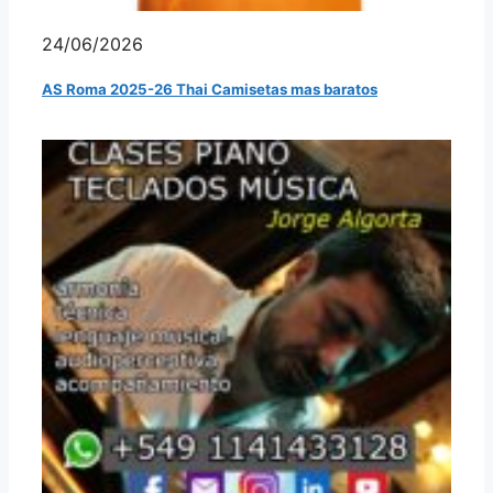
24/06/2026
AS Roma 2025-26 Thai Camisetas mas baratos