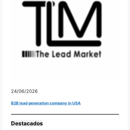
24/06/2026
B2B lead generation company in USA
Destacados