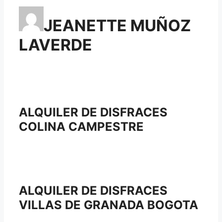
JEANETTE MUÑOZ
LAVERDE
ALQUILER DE DISFRACES
COLINA CAMPESTRE
ALQUILER DE DISFRACES
VILLAS DE GRANADA BOGOTA