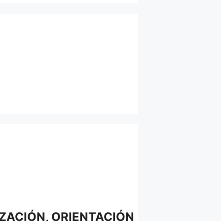
ZACIÓN, ORIENTACIÓN