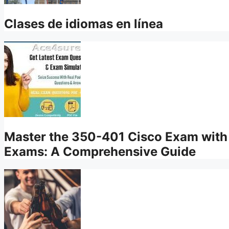
Clases de idiomas en línea
Master the 350-401 Cisco Exam with 
Exams: A Comprehensive Guide