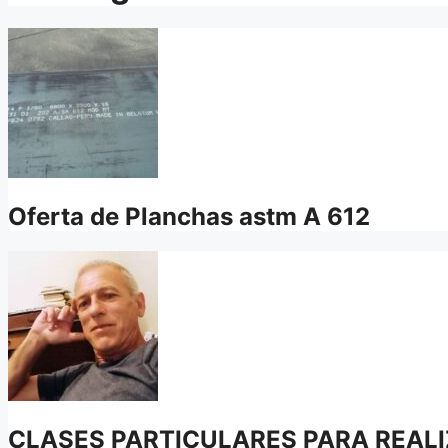
Oferta de Planchas astm A 612
CLASES PARTICULARES PARA REALI