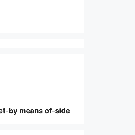
acet-by means of-side