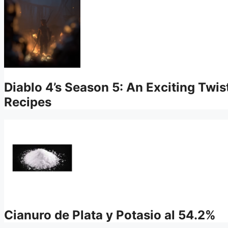
Diablo 4’s Season 5: An Exciting Twi
Recipes
Cianuro de Plata y Potasio al 54.2%