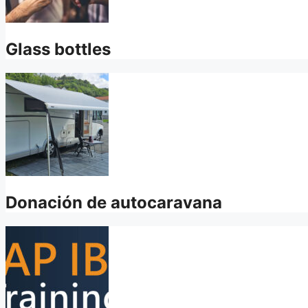
Glass bottles
Donación de autocaravana