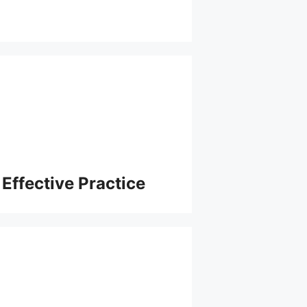
Effective Practice