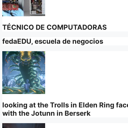
TÉCNICO DE COMPUTADORAS
fedaEDU, escuela de negocios
looking at the Trolls in Elden Ring f
with the Jotunn in Berserk