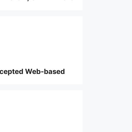
Accepted Web-based