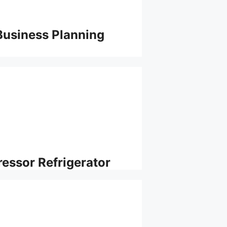
Business Planning
essor Refrigerator