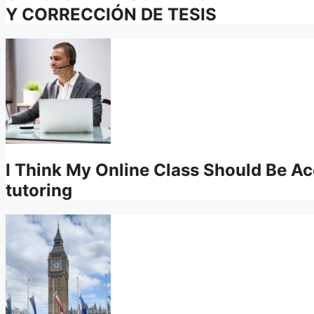
Y CORRECCIÓN DE TESIS
I Think My Online Class Should Be 
tutoring