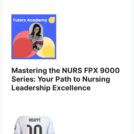
Mastering the NURS FPX 9000
Series: Your Path to Nursing
Leadership Excellence