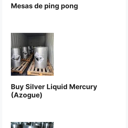
Mesas de ping pong
Buy Silver Liquid Mercury
(Azogue)