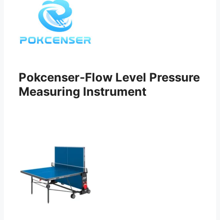
Pokcenser-Flow Level Pressure
Measuring Instrument