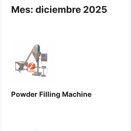
Mes:
diciembre 2025
Powder Filling Machine