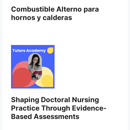
Combustible Alterno para
hornos y calderas
Shaping Doctoral Nursing
Practice Through Evidence-
Based Assessments