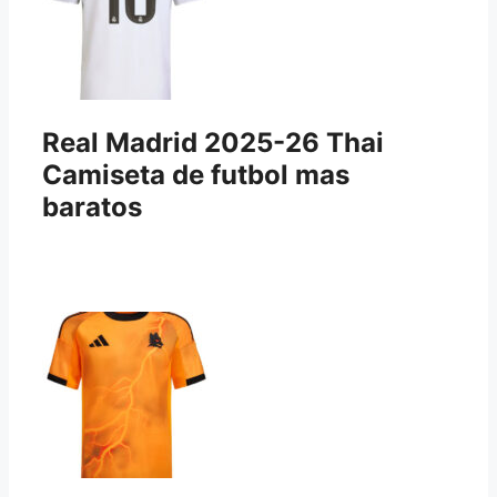
Real Madrid 2025-26 Thai
Camiseta de futbol mas
baratos