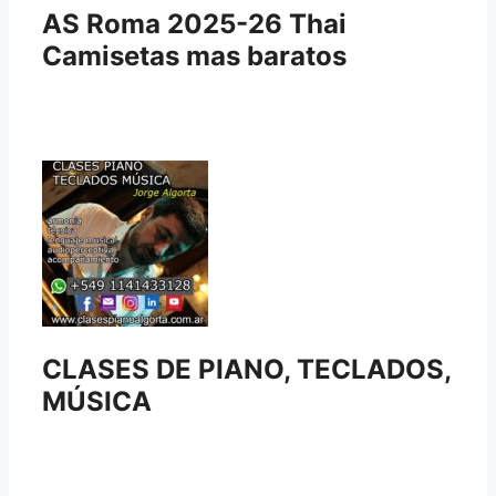
AS Roma 2025-26 Thai
Camisetas mas baratos
CLASES DE PIANO, TECLADOS,
MÚSICA