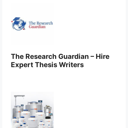
The Research Guardian – Hire
Expert Thesis Writers