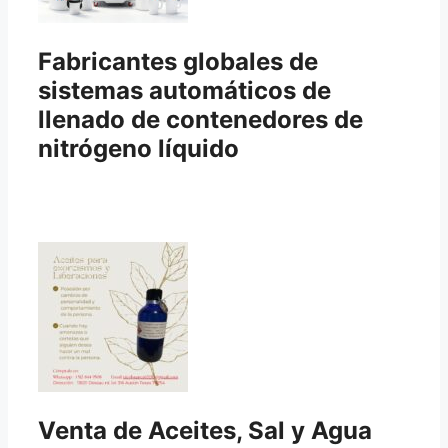
Fabricantes globales de
sistemas automáticos de
llenado de contenedores de
nitrógeno líquido
Venta de Aceites, Sal y Agua