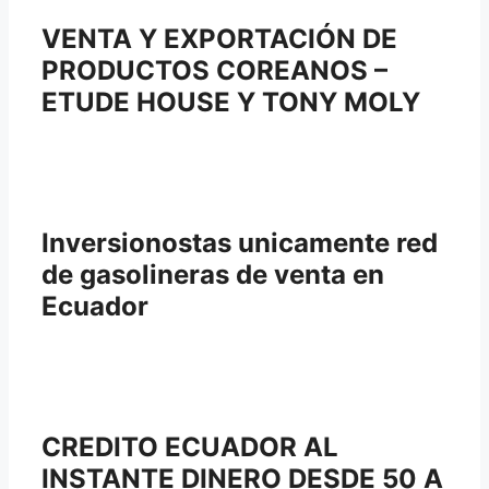
VENTA Y EXPORTACIÓN DE
PRODUCTOS COREANOS –
ETUDE HOUSE Y TONY MOLY
Inversionostas unicamente red
de gasolineras de venta en
Ecuador
CREDITO ECUADOR AL
INSTANTE DINERO DESDE 50 A