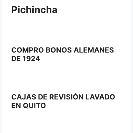
Pichincha
COMPRO BONOS ALEMANES
DE 1924
CAJAS DE REVISIÓN LAVADO
EN QUITO