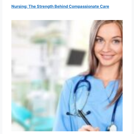
Nursing: The Strength Behind Compassionate Care