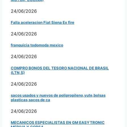
24/06/2026
Falla aceleracion Fiat Siena Ex fire
24/06/2026
franquicia todomoda mexico
24/06/2026
COMPRO BONOS DEL TESORO NACIONAL DE BRASIL
(LTN,S)
24/06/2026
sacos usados y nuevos de polipropileno,yute,bolsas
plasticas,sacos de ca
24/06/2026
MECANICOS ESPECIALISTAS EN GM EASYTRONIC