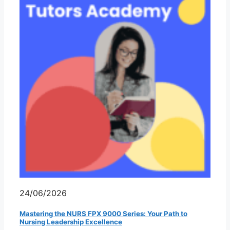
24/06/2026
Mastering the NURS FPX 9000 Series: Your Path to
Nursing Leadership Excellence