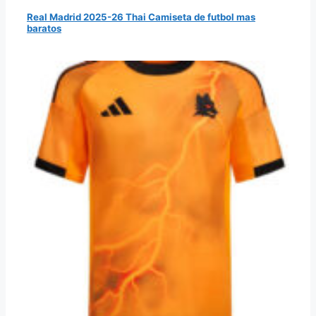
Real Madrid 2025-26 Thai Camiseta de futbol mas
baratos