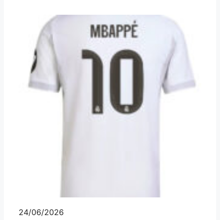
24/06/2026