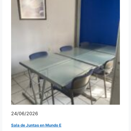
24/06/2026
Sala de Juntas en Mundo E