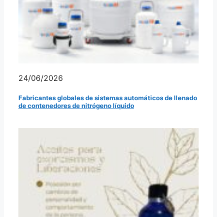
24/06/2026
Fabricantes globales de sistemas automáticos de llenado
de contenedores de nitrógeno líquido