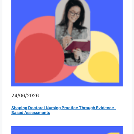
24/06/2026
Shaping Doctoral Nursing Practice Through Evidence-
Based Assessments