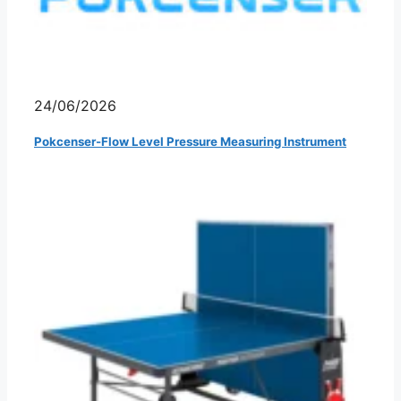
24/06/2026
Pokcenser-Flow Level Pressure Measuring Instrument