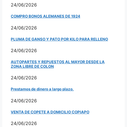
24/06/2026
COMPRO BONOS ALEMANES DE 1924
24/06/2026
PLUMA DE GANSO Y PATO POR KILO PARA RELLENO
24/06/2026
AUTOPARTES Y REPUESTOS AL MAYOR DESDE LA
ZONA LIBRE DE COLON
24/06/2026
Prestamos de dinero a largo plazo.
24/06/2026
VENTA DE COPETE A DOMICILIO COPIAPO
24/06/2026