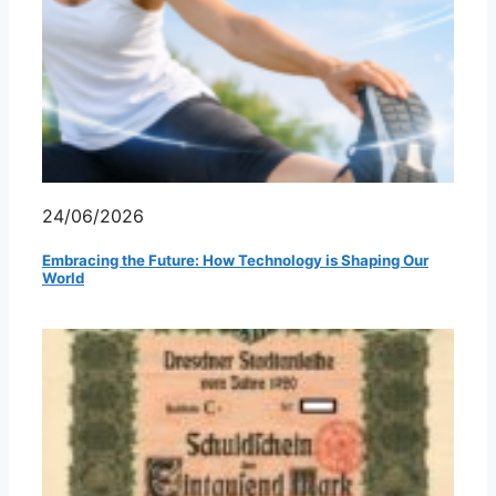
24/06/2026
Embracing the Future: How Technology is Shaping Our
World