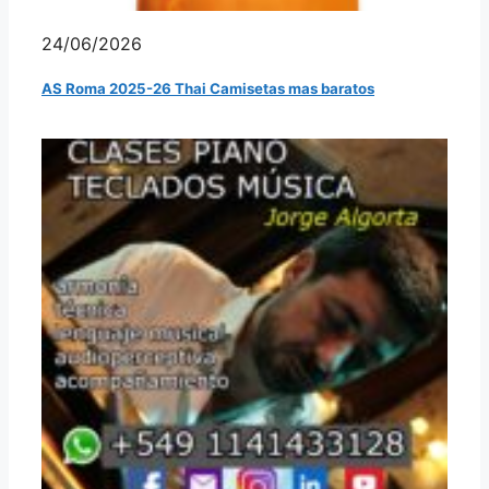
24/06/2026
AS Roma 2025-26 Thai Camisetas mas baratos