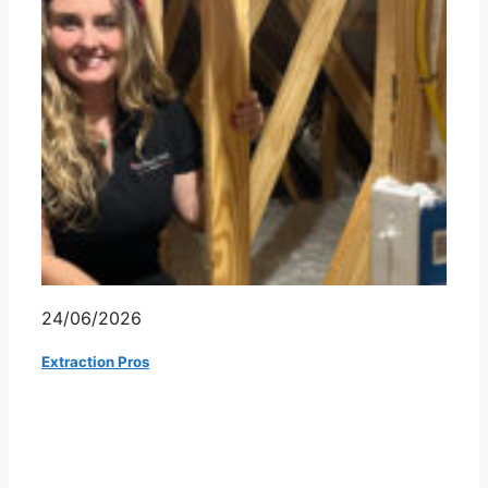
24/06/2026
Extraction Pros