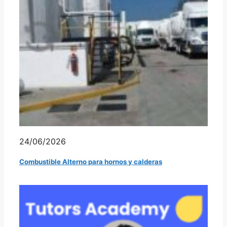
24/06/2026
Combustible Alterno para hornos y calderas