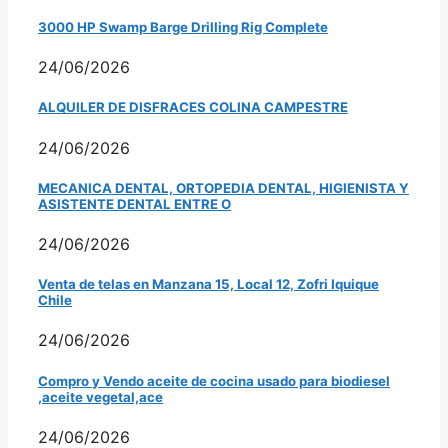
3000 HP Swamp Barge Drilling Rig Complete
24/06/2026
ALQUILER DE DISFRACES COLINA CAMPESTRE
24/06/2026
MECANICA DENTAL, ORTOPEDIA DENTAL, HIGIENISTA Y
ASISTENTE DENTAL ENTRE O
24/06/2026
Venta de telas en Manzana 15, Local 12, Zofri Iquique
Chile
24/06/2026
Compro y Vendo aceite de cocina usado para biodiesel
,aceite vegetal,ace
24/06/2026