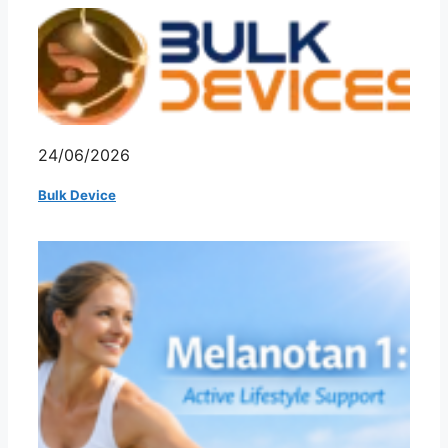
24/06/2026
Bulk Device