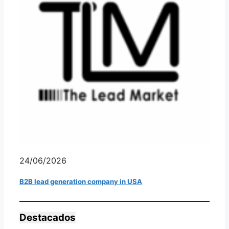
24/06/2026
B2B lead generation company in USA
Destacados