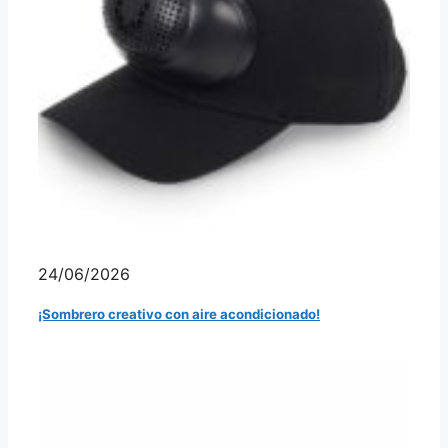
24/06/2026
¡Sombrero creativo con aire acondicionado!