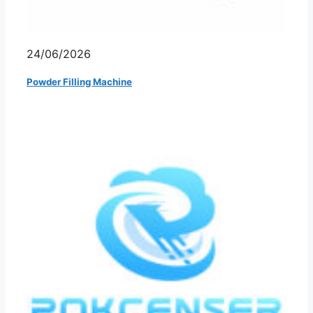
24/06/2026
Powder Filling Machine