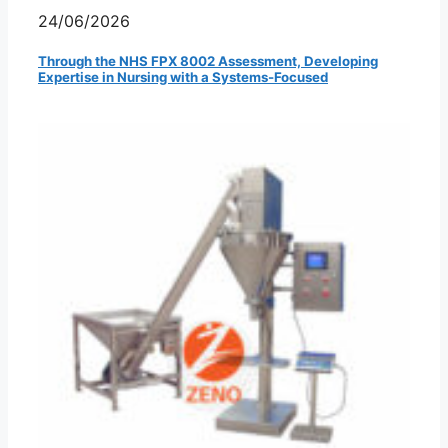
24/06/2026
Through the NHS FPX 8002 Assessment, Developing
Expertise in Nursing with a Systems-Focused