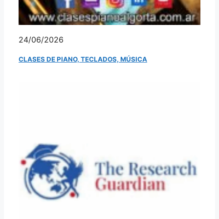
24/06/2026
CLASES DE PIANO, TECLADOS, MÚSICA