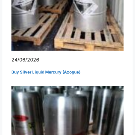
24/06/2026
Buy Silver Liquid Mercury (Azogue)