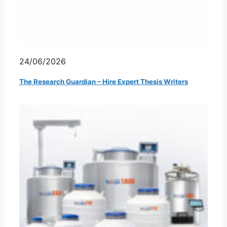
24/06/2026
The Research Guardian – Hire Expert Thesis Writers