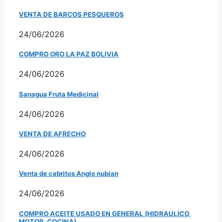
VENTA DE BARCOS PESQUEROS
24/06/2026
COMPRO ORO LA PAZ BOLIVIA
24/06/2026
Sanagua Fruta Medicinal
24/06/2026
VENTA DE AFRECHO
24/06/2026
Venta de cabritos Anglo nubian
24/06/2026
COMPRO ACEITE USADO EN GENERAL (HIDRAULICO,
MOTOR, COCINA)