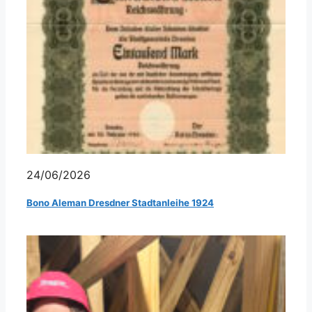
24/06/2026
Bono Aleman Dresdner Stadtanleihe 1924