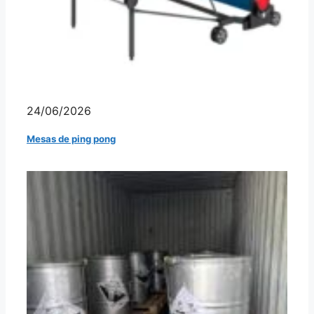
24/06/2026
Mesas de ping pong