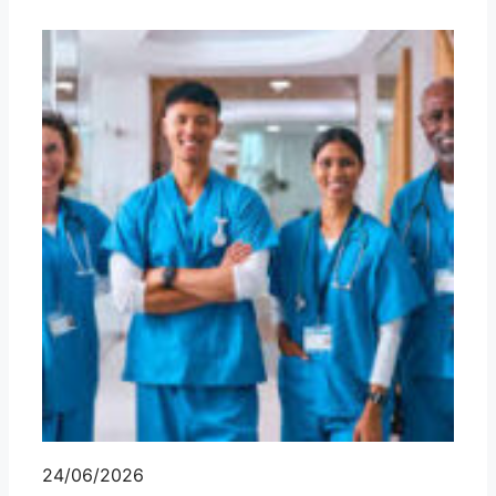
24/06/2026